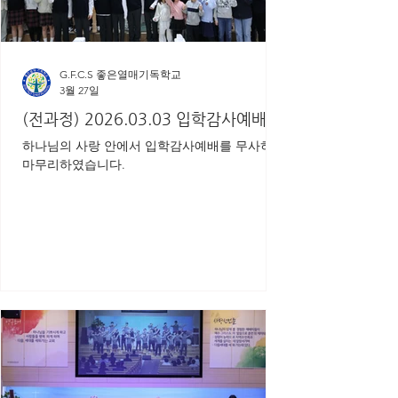
G.F.C.S 좋은열매기독학교
3월 27일
(전과정) 2026.03.03 입학감사예배
하나님의 사랑 안에서 입학감사예배를 무사히
마무리하였습니다.