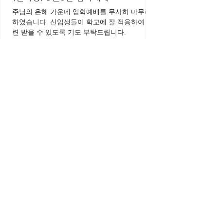
주님의 은혜 가운데 입학예배를 무사히 마무리
하였습니다. 신입생들이 학교에 잘 적응하여 훈
련 받을 수 있도록 기도 부탁드립니다.