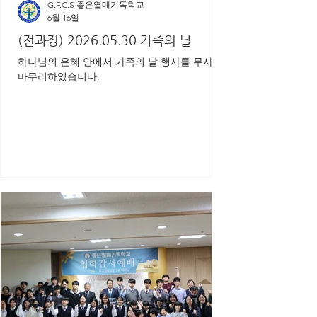
G.F.C.S 좋은열매기독학교
6월 16일
(전과정) 2026.05.30 가족의 날
하나님의 은혜 안에서 가족의 날 행사를 무사히
마무리하였습니다.