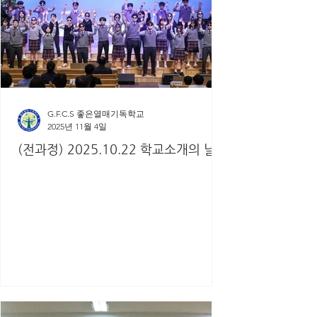
G.F.C.S 좋은열매기독학교
2025년 11월 4일
(전과정) 2025.10.22 학교소개의 날