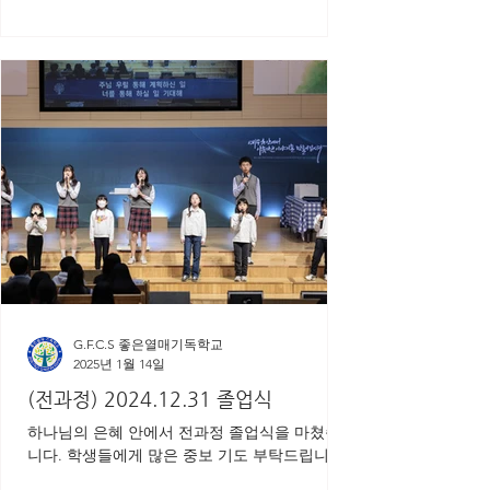
G.F.C.S 좋은열매기독학교
2025년 1월 14일
(전과정) 2024.12.31 졸업식
하나님의 은혜 안에서 전과정 졸업식을 마쳤습
니다. 학생들에게 많은 중보 기도 부탁드립니다.