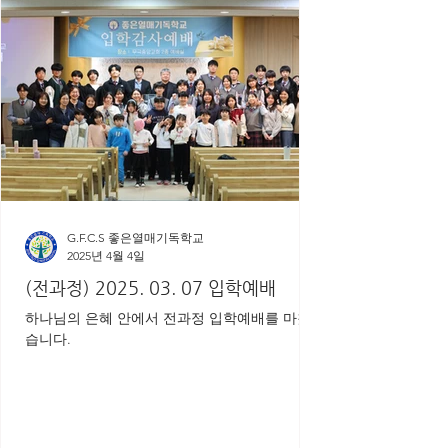
G.F.C.S 좋은열매기독학교
2025년 4월 4일
(전과정) 2025. 03. 07 입학예배
하나님의 은혜 안에서 전과정 입학예배를 마쳤
습니다.