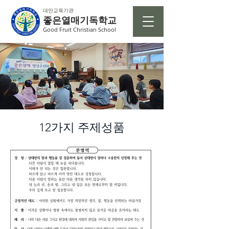
대안교육기관
좋은열매기독학교
Good Fruit Christian School
12가지 주제성품