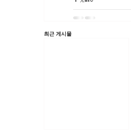
최근 게시물