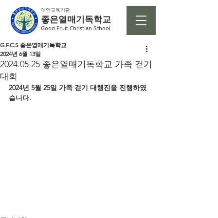
대안교육기관
좋은열매기독학교
Good Fruit Christian School
G.F.C.S 좋은열매기독학교
2024년 6월 13일
2024.05.25 좋은열매기독학교 가족 걷기
대회
2024년 5월 25일 가족 걷기 대행진을 진행하였
습니다. 