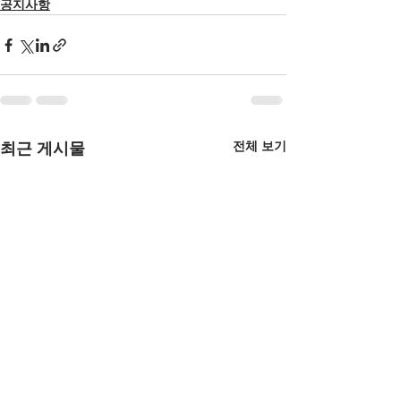
공지사항
전체 보기
최근 게시물