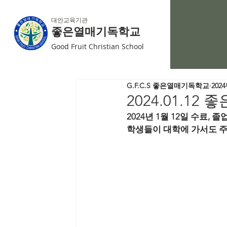
대안교육기관
좋은열매기독학교
Good Fruit Christian School
G.F.C.S 좋은열매기독학교
202
2024.01.1
2024년 1월 12일 수료,
학생들이 대학에 가서도 주