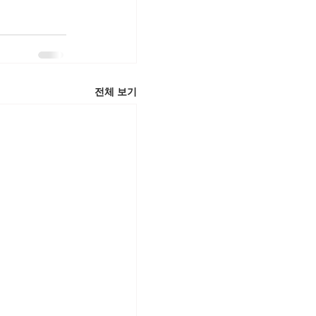
전체 보기