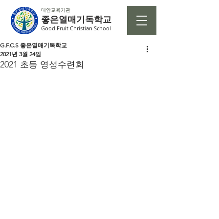
대안교육기관
좋은열매기독학교
Good Fruit Christian School
G.F.C.S 좋은열매기독학교
2021년 3월 24일
2021 초등 영성수련회