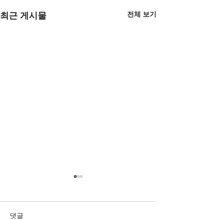
전체 보기
최근 게시물
댓글