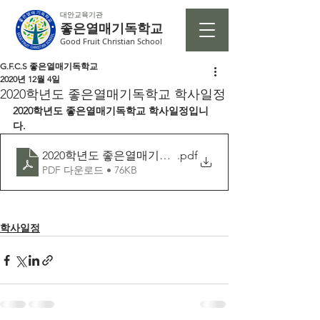
대안교육기관
좋은열매기독학교
Good Fruit Christian School
G.F.C.S 좋은열매기독학교
2020년 12월 4일
2020학년도 좋은열매기독학교 학사일정
2020학년도 좋은열매기독학교 학사일정입니
다.
2020학년도 좋은열매기독학교 전과정 학사일정
.pdf
PDF 다운로드 • 76KB
학사일정