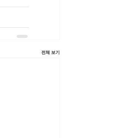
전체 보기