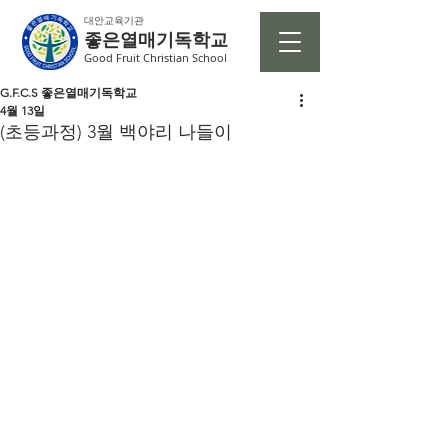
대안교육기관
좋은열매기독학교
Good Fruit Christian School
G.F.C.S 좋은열매기독학교
4월 13일
(초등과정) 3월 백야리 나들이