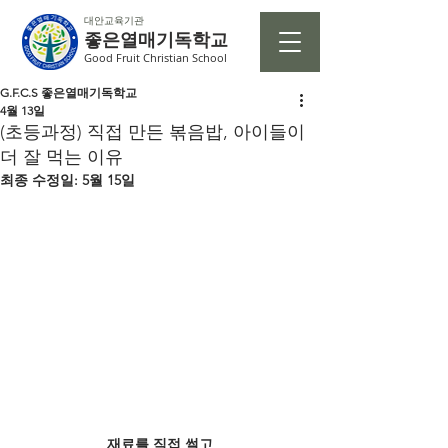
대안교육기관
좋은열매기독학교
Good Fruit Christian School
G.F.C.S 좋은열매기독학교
4월 13일
(초등과정) 직접 만든 볶음밥, 아이들이
더 잘 먹는 이유
최종 수정일:
5월 15일
재료를 직접 썰고