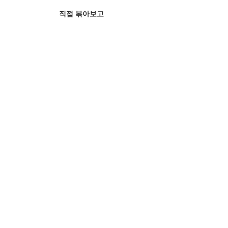
직접 볶아보고