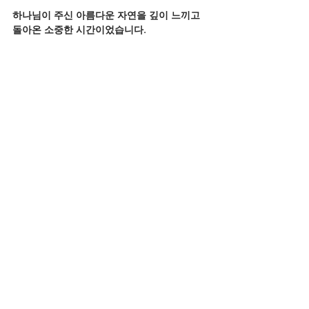
하나님이 주신 아름다운 자연을 깊이 느끼고 
돌아온 소중한 시간이었습니다.