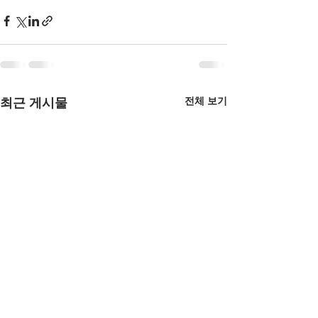
전체 보기
최근 게시물