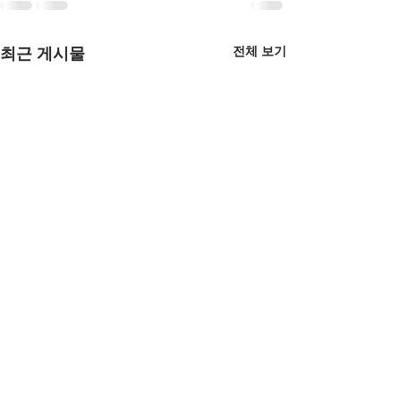
전체 보기
최근 게시물