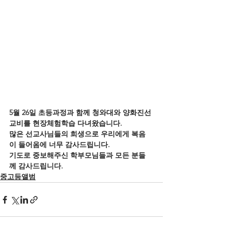
5월 26일 초등과정과 함께 청와대와 양화진선
교비를 현장체험학습 다녀왔습니다.
많은 선교사님들의 희생으로 우리에게 복음
이 들어옴에 너무 감사드립니다.
기도로 중보해주신 학부모님들과 모든 분들
께 감사드립니다.
중고등앨범