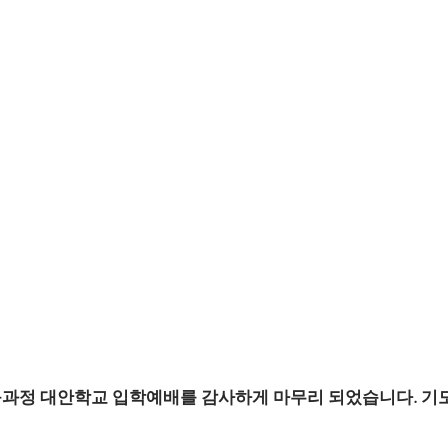
등과정 대안학교 입학예배를 감사하게 마무리 되었습니다. 기