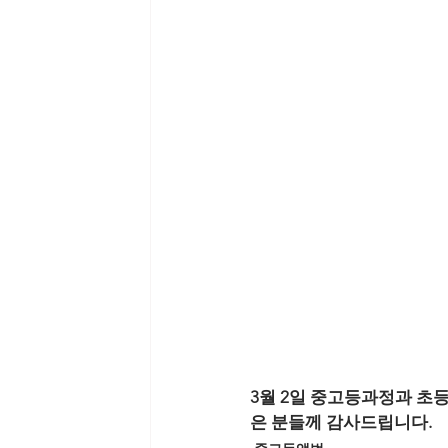
3월 2일 중고등과정과 초
은 분들께 감사드립니다.