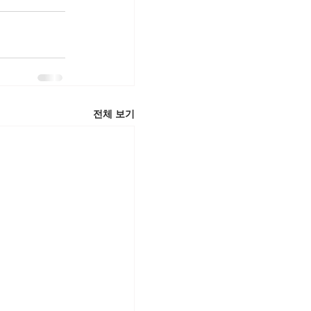
전체 보기