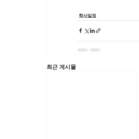
학사일정
최근 게시물