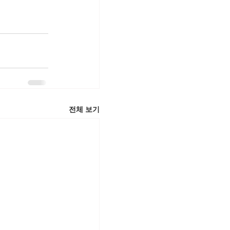
전체 보기