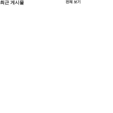
전체 보기
최근 게시물
댓글