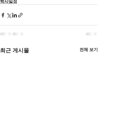
학사일정
전체 보기
최근 게시물