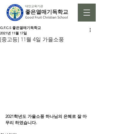
대안교육기관
좋은열매기독학교
Good Fruit Christian School
G.F.C.S 좋은열매기독학교
2021년 11월 17일
[중고등] 11월 4일 가을소풍
2021학년도 가을소풍 하나님의 은혜로 잘 마
무리 하였습니다.