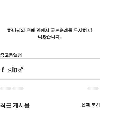
하나님의 은혜 안에서 국토순례를 무사히 다
녀왔습니다. 
중고등앨범
전체 보기
최근 게시물