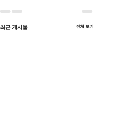
전체 보기
최근 게시물