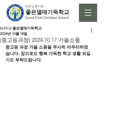
대안교육기관
좋은열매기독학교
Good Fruit Christian School
G.F.C.S 좋은열매기독학교
2024년 10월 18일
(중고등과정) 2024.10.17 가을소풍
중고등 과정 가을 소풍을 무사히 마무리하였
습니다. 앞으로도 행복 가득한 학교 생활 되길 
기도 부탁드립니다.