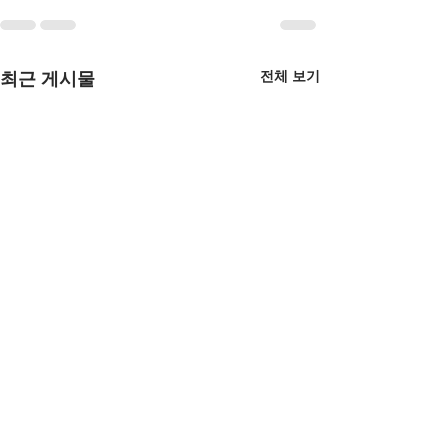
전체 보기
최근 게시물