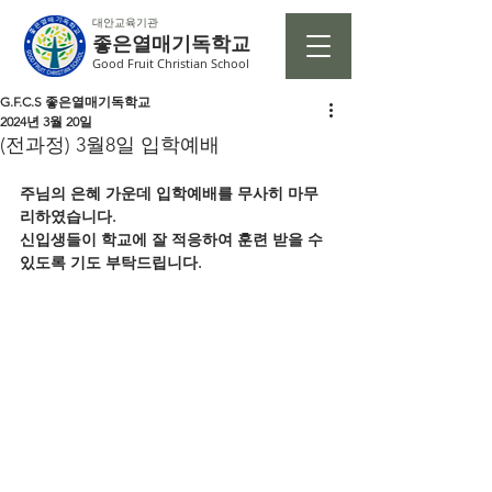
대안교육기관
좋은열매기독학교
Good Fruit Christian School
G.F.C.S 좋은열매기독학교
2024년 3월 20일
(전과정) 3월8일 입학예배
주님의 은혜 가운데 입학예배를 무사히 마무
리하였습니다. 
신입생들이 학교에 잘 적응하여 훈련 받을 수 
있도록 기도 부탁드립니다. 