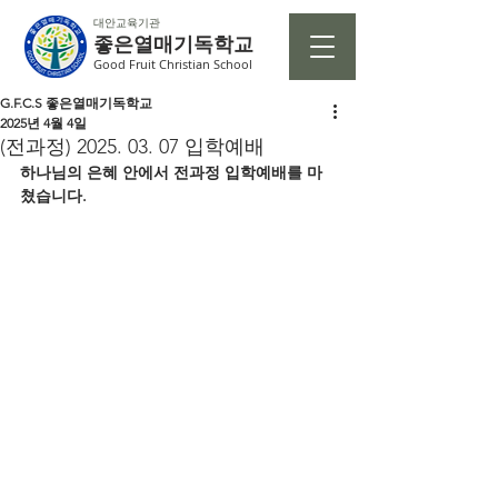
대안교육기관
좋은열매기독학교
Good Fruit Christian School
G.F.C.S 좋은열매기독학교
2025년 4월 4일
(전과정) 2025. 03. 07 입학예배
하나님의 은혜 안에서 전과정 입학예배를 마
쳤습니다.