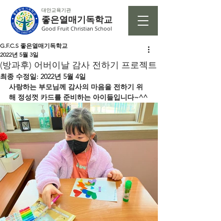
대안교육기관
좋은열매기독학교
Good Fruit Christian School
G.F.C.S 좋은열매기독학교
2022년 5월 3일
(방과후) 어버이날 감사 전하기 프로젝트
최종 수정일:
2022년 5월 4일
사랑하는 부모님께 감사의 마음을 전하기 위
해 정성껏 카드를 준비하는 아이들입니다~^^