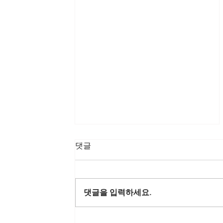
댓글
댓글을 입력하세요.
2021년 유아과정 수료식