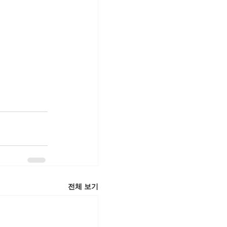
전체 보기