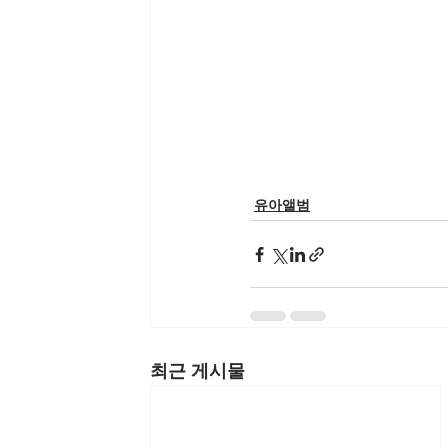
유아앨범
최근 게시물